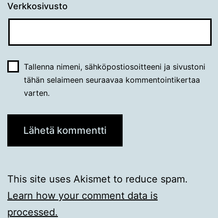
Verkkosivusto
Tallenna nimeni, sähköpostiosoitteeni ja sivustoni
tähän selaimeen seuraavaa kommentointikertaa
varten.
This site uses Akismet to reduce spam.
Learn how your comment data is
processed.