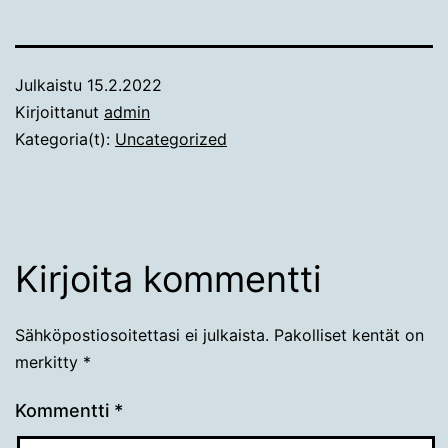
Julkaistu
15.2.2022
Kirjoittanut
admin
Kategoria(t):
Uncategorized
Kirjoita kommentti
Sähköpostiosoitettasi ei julkaista.
Pakolliset kentät on
merkitty
*
Kommentti
*