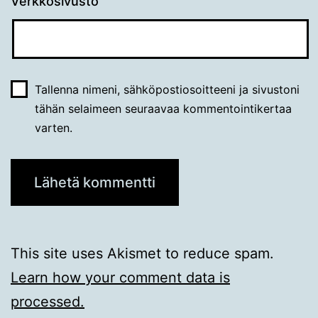
Verkkosivusto
Tallenna nimeni, sähköpostiosoitteeni ja sivustoni
tähän selaimeen seuraavaa kommentointikertaa
varten.
This site uses Akismet to reduce spam.
Learn how your comment data is
processed.