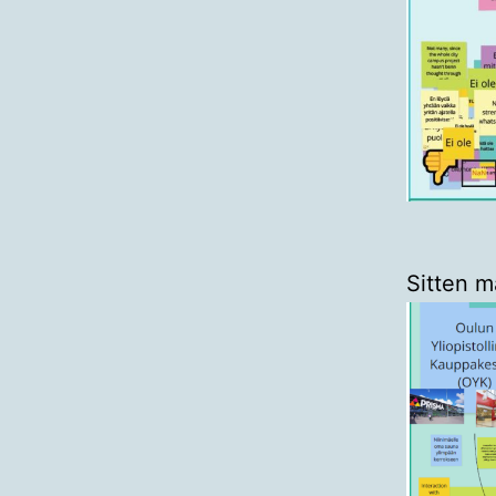
Sitten m