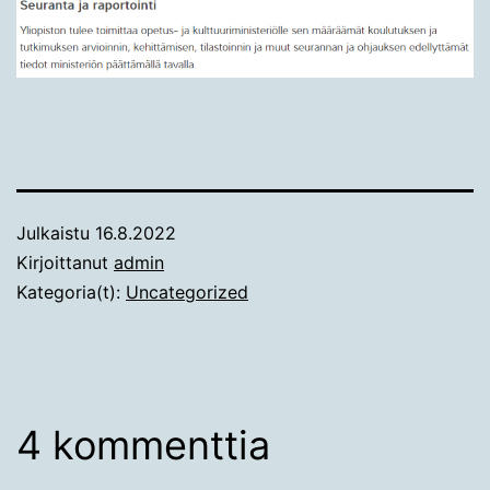
Julkaistu
16.8.2022
Kirjoittanut
admin
Kategoria(t):
Uncategorized
4 kommenttia