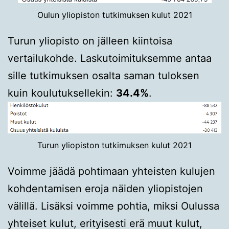
Oulun yliopiston tutkimuksen kulut 2021
Turun yliopisto on jälleen kiintoisa
vertailukohde. Laskutoimituksemme antaa
sille tutkimuksen osalta saman tuloksen
kuin koulutuksellekin:
34.4%
.
Turun yliopiston tutkimuksen kulut 2021
Voimme jäädä pohtimaan yhteisten kulujen
kohdentamisen eroja näiden yliopistojen
välillä. Lisäksi voimme pohtia, miksi Oulussa
yhteiset kulut, erityisesti erä muut kulut,