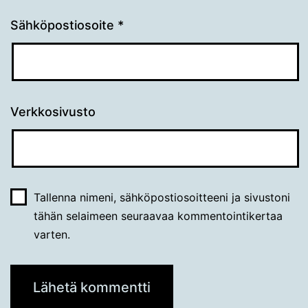
Sähköpostiosoite
*
Verkkosivusto
Tallenna nimeni, sähköpostiosoitteeni ja sivustoni
tähän selaimeen seuraavaa kommentointikertaa
varten.