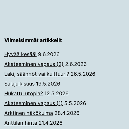
Viimeisimmät artikkelit
Hyvää kesää!
9.6.2026
Akateeminen vapaus (2)
2.6.2026
Laki, säännöt vai kulttuuri?
26.5.2026
Salajulkisuus
19.5.2026
Hukattu utopia?
12.5.2026
Akateeminen vapaus (1)
5.5.2026
Arktinen näkökulma
28.4.2026
Anttilan hinta
21.4.2026