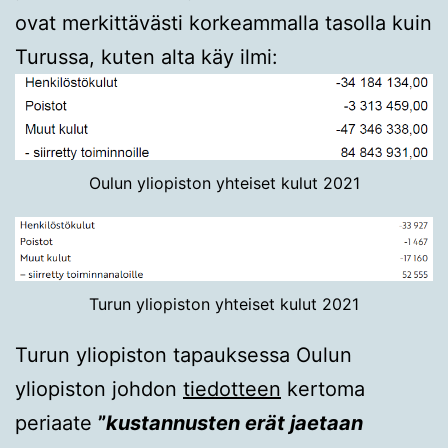
ovat merkittävästi korkeammalla tasolla kuin
Turussa, kuten alta käy ilmi:
Oulun yliopiston yhteiset kulut 2021
Turun yliopiston yhteiset kulut 2021
Turun yliopiston tapauksessa Oulun
yliopiston johdon
tiedotteen
kertoma
periaate
”
kustannusten erät jaetaan