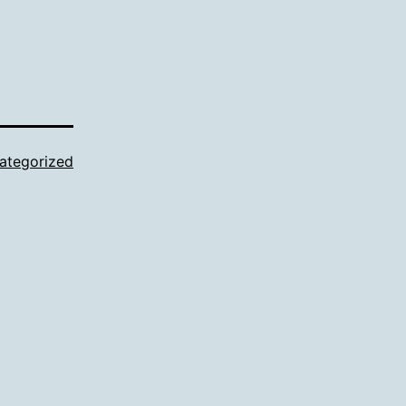
ategorized