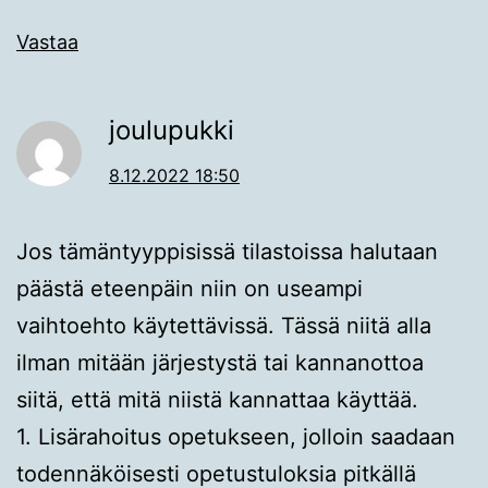
Vastaa
joulupukki
8.12.2022 18:50
Jos tämäntyyppisissä tilastoissa halutaan
päästä eteenpäin niin on useampi
vaihtoehto käytettävissä. Tässä niitä alla
ilman mitään järjestystä tai kannanottoa
siitä, että mitä niistä kannattaa käyttää.
1. Lisärahoitus opetukseen, jolloin saadaan
todennäköisesti opetustuloksia pitkällä