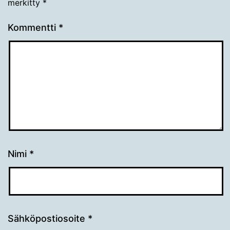
merkitty
*
Kommentti
*
Nimi
*
Sähköpostiosoite
*