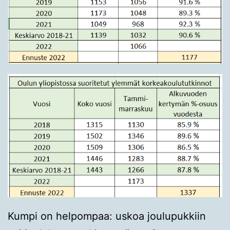
Kumpi on helpompaa: uskoa joulupukkiin