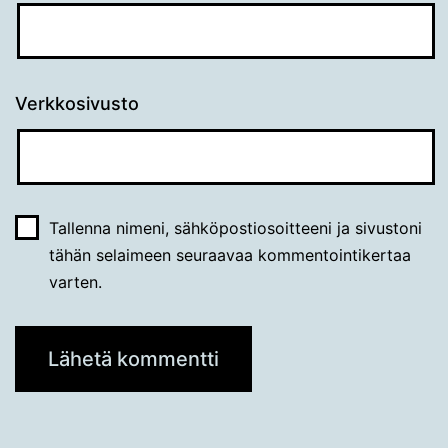
Verkkosivusto
Tallenna nimeni, sähköpostiosoitteeni ja sivustoni
tähän selaimeen seuraavaa kommentointikertaa
varten.