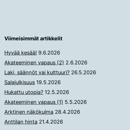
Viimeisimmät artikkelit
Hyvää kesää!
9.6.2026
Akateeminen vapaus (2)
2.6.2026
Laki, säännöt vai kulttuuri?
26.5.2026
Salajulkisuus
19.5.2026
Hukattu utopia?
12.5.2026
Akateeminen vapaus (1)
5.5.2026
Arktinen näkökulma
28.4.2026
Anttilan hinta
21.4.2026