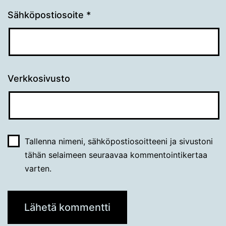
Sähköpostiosoite
*
Verkkosivusto
Tallenna nimeni, sähköpostiosoitteeni ja sivustoni
tähän selaimeen seuraavaa kommentointikertaa
varten.