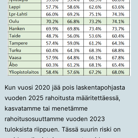
Kun vuosi 2020 jää pois laskentapohjasta
vuoden 2025 rahoitusta määritettäessä,
kasvatamme tai menetämme
rahoitusosuuttamme vuoden 2023
tuloksista riippuen. Tässä suurin riski on