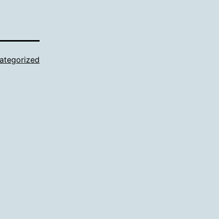
ategorized