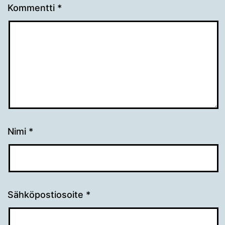
Kommentti
*
Nimi
*
Sähköpostiosoite
*