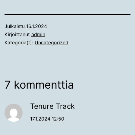
Julkaistu
16.1.2024
Kirjoittanut
admin
Kategoria(t):
Uncategorized
7 kommenttia
Tenure Track
17.1.2024 12:50