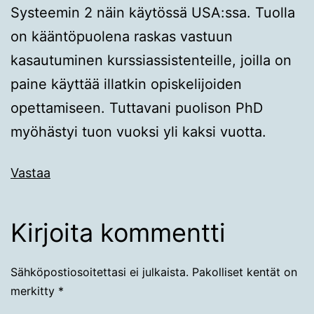
Systeemin 2 näin käytössä USA:ssa. Tuolla
on kääntöpuolena raskas vastuun
kasautuminen kurssiassistenteille, joilla on
paine käyttää illatkin opiskelijoiden
opettamiseen. Tuttavani puolison PhD
myöhästyi tuon vuoksi yli kaksi vuotta.
Vastaa
Kirjoita kommentti
Sähköpostiosoitettasi ei julkaista.
Pakolliset kentät on
merkitty
*