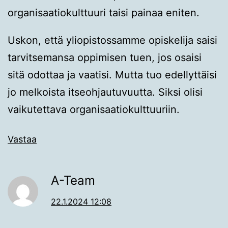
organisaatiokulttuuri taisi painaa eniten.
Uskon, että yliopistossamme opiskelija saisi
tarvitsemansa oppimisen tuen, jos osaisi
sitä odottaa ja vaatisi. Mutta tuo edellyttäisi
jo melkoista itseohjautuvuutta. Siksi olisi
vaikutettava organisaatiokulttuuriin.
Vastaa
A-Team
22.1.2024 12:08