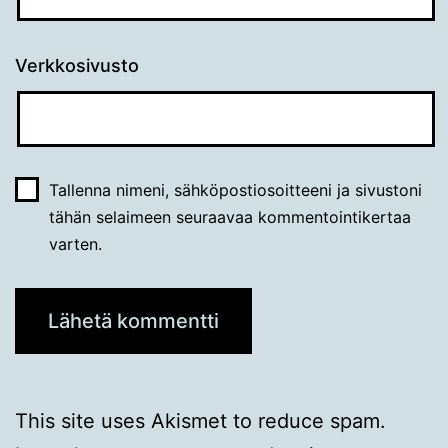
Verkkosivusto
Tallenna nimeni, sähköpostiosoitteeni ja sivustoni
tähän selaimeen seuraavaa kommentointikertaa
varten.
This site uses Akismet to reduce spam.