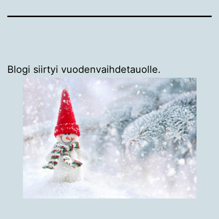
Blogi siirtyi vuodenvaihdetauolle.