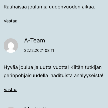
Rauhaisaa joulun ja uudenvuoden aikaa.
Vastaa
A-Team
22.12.2021 08:11
Hyvää joulua ja uutta vuotta! Kiitän tutkijan
perinpohjaisuudella laadituista analyyseista!
Vastaa