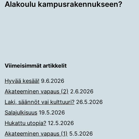
Alakoulu kampusrakennukseen?
Viimeisimmät artikkelit
Hyvää kesää!
9.6.2026
Akateeminen vapaus (2)
2.6.2026
Laki, säännöt vai kulttuuri?
26.5.2026
Salajulkisuus
19.5.2026
Hukattu utopia?
12.5.2026
Akateeminen vapaus (1)
5.5.2026