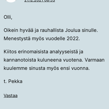
Olli,
Oikein hyvää ja rauhallista Joulua sinulle.
Menestystä myös vuodelle 2022.
Kiitos erinomaisista analyyseistä ja
kannanotoista kuluneena vuotena. Varmaan
kuulemme sinusta myös ensi vuonna.
t. Pekka
Vastaa