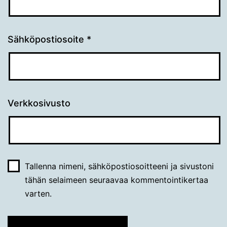
Sähköpostiosoite
*
Verkkosivusto
Tallenna nimeni, sähköpostiosoitteeni ja sivustoni
tähän selaimeen seuraavaa kommentointikertaa
varten.