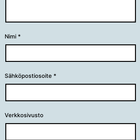
Nimi
*
Sähköpostiosoite
*
Verkkosivusto