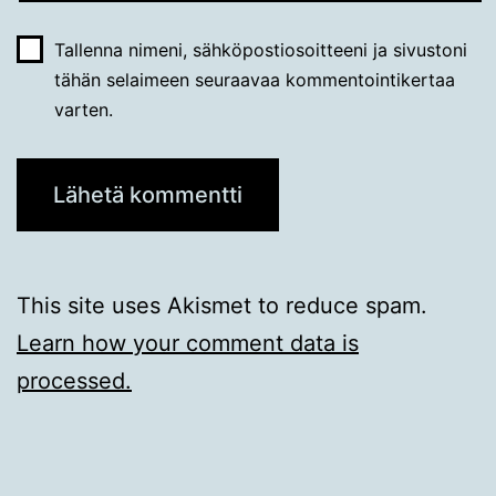
Tallenna nimeni, sähköpostiosoitteeni ja sivustoni
tähän selaimeen seuraavaa kommentointikertaa
varten.
This site uses Akismet to reduce spam.
Learn how your comment data is
processed.