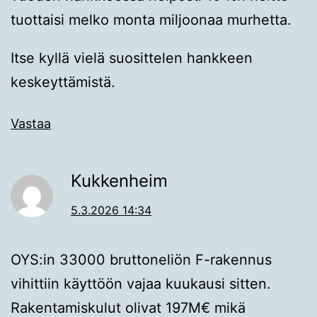
tuottaisi melko monta miljoonaa murhetta.
Itse kyllä vielä suosittelen hankkeen
keskeyttämistä.
Vastaa
Kukkenheim
5.3.2026 14:34
OYS:in 33000 bruttoneliön F-rakennus
vihittiin käyttöön vajaa kuukausi sitten.
Rakentamiskulut olivat 197M€ mikä