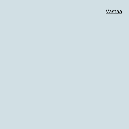
Vastaa