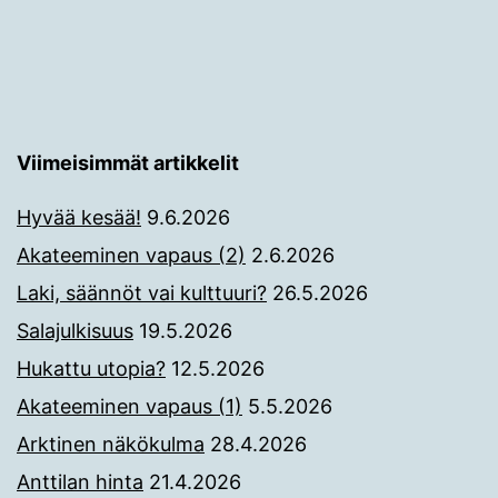
Viimeisimmät artikkelit
Hyvää kesää!
9.6.2026
Akateeminen vapaus (2)
2.6.2026
Laki, säännöt vai kulttuuri?
26.5.2026
Salajulkisuus
19.5.2026
Hukattu utopia?
12.5.2026
Akateeminen vapaus (1)
5.5.2026
Arktinen näkökulma
28.4.2026
Anttilan hinta
21.4.2026