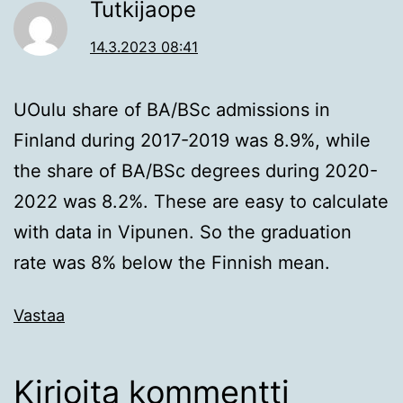
Tutkijaope
14.3.2023 08:41
UOulu share of BA/BSc admissions in
Finland during 2017-2019 was 8.9%, while
the share of BA/BSc degrees during 2020-
2022 was 8.2%. These are easy to calculate
with data in Vipunen. So the graduation
rate was 8% below the Finnish mean.
Vastaa
Kirjoita kommentti