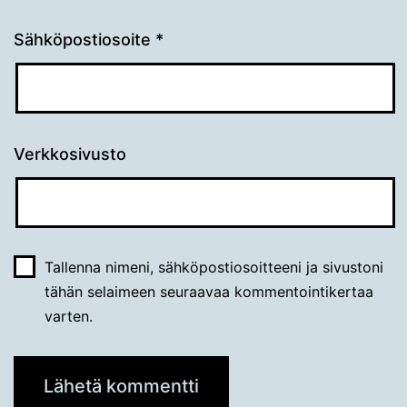
Sähköpostiosoite
*
Verkkosivusto
Tallenna nimeni, sähköpostiosoitteeni ja sivustoni
tähän selaimeen seuraavaa kommentointikertaa
varten.