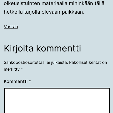
oikeusistuinten materiaalia mihinkään tällä
hetkellä tarjolla olevaan paikkaan.
Vastaa
Kirjoita kommentti
Sähköpostiosoitettasi ei julkaista.
Pakolliset kentät on
merkitty
*
Kommentti
*