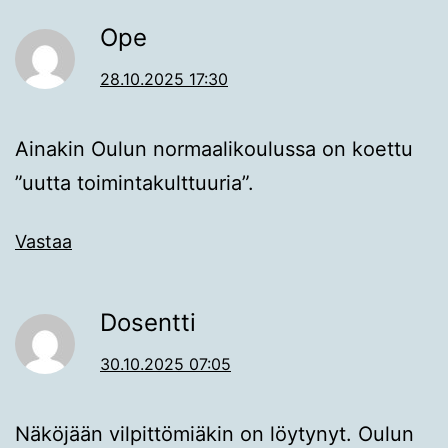
Ope
28.10.2025 17:30
Ainakin Oulun normaalikoulussa on koettu
”uutta toimintakulttuuria”.
Vastaa
Dosentti
30.10.2025 07:05
Näköjään vilpittömiäkin on löytynyt. Oulun