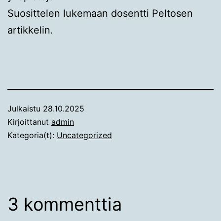
Suosittelen lukemaan dosentti Peltosen
artikkelin.
Julkaistu
28.10.2025
Kirjoittanut
admin
Kategoria(t):
Uncategorized
3 kommenttia