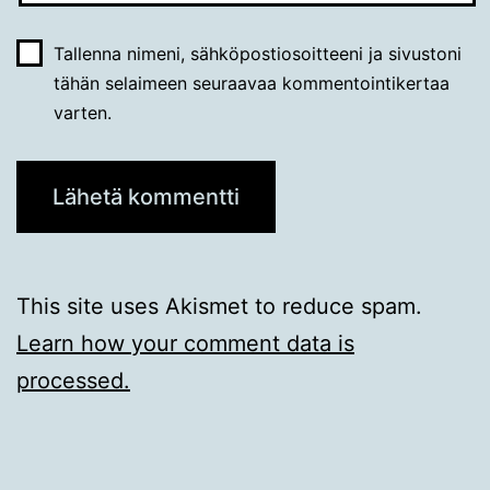
Tallenna nimeni, sähköpostiosoitteeni ja sivustoni
tähän selaimeen seuraavaa kommentointikertaa
varten.
This site uses Akismet to reduce spam.
Learn how your comment data is
processed.