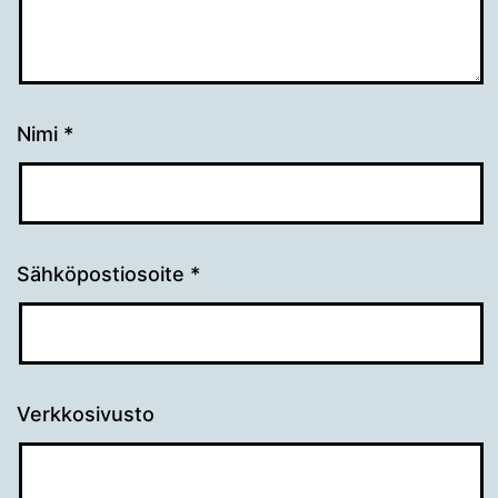
Nimi
*
Sähköpostiosoite
*
Verkkosivusto