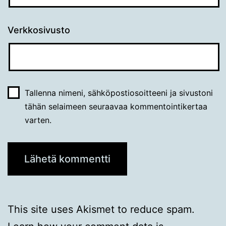
Verkkosivusto
Tallenna nimeni, sähköpostiosoitteeni ja sivustoni
tähän selaimeen seuraavaa kommentointikertaa
varten.
This site uses Akismet to reduce spam.