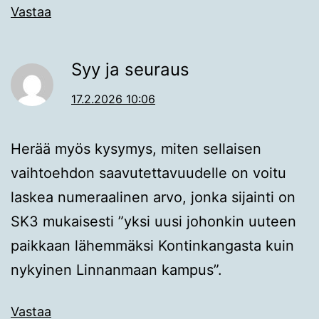
Vastaa
Syy ja seuraus
17.2.2026 10:06
Herää myös kysymys, miten sellaisen
vaihtoehdon saavutettavuudelle on voitu
laskea numeraalinen arvo, jonka sijainti on
SK3 mukaisesti ”yksi uusi johonkin uuteen
paikkaan lähemmäksi Kontinkangasta kuin
nykyinen Linnanmaan kampus”.
Vastaa