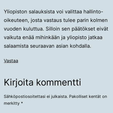
Yliopiston salauksista voi valittaa hallinto-
oikeuteen, josta vastaus tulee parin kolmen
vuoden kuluttua. Silloin sen päätökset eivät
vaikuta enää mihinkään ja yliopisto jatkaa
salaamista seuraavan asian kohdalla.
Vastaa
Kirjoita kommentti
Sähköpostiosoitettasi ei julkaista.
Pakolliset kentät on
merkitty
*