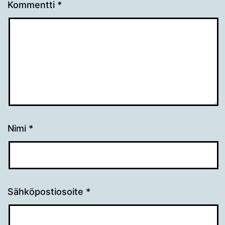
Kommentti
*
Nimi
*
Sähköpostiosoite
*