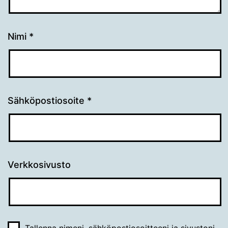
Nimi
*
Sähköpostiosoite
*
Verkkosivusto