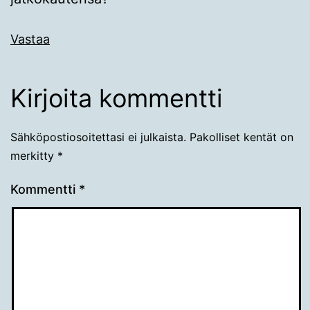
Vastaa
Kirjoita kommentti
Sähköpostiosoitettasi ei julkaista.
Pakolliset kentät on
merkitty
*
Kommentti
*