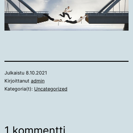
Julkaistu
8.10.2021
Kirjoittanut
admin
Kategoria(t):
Uncategorized
1 kommentti