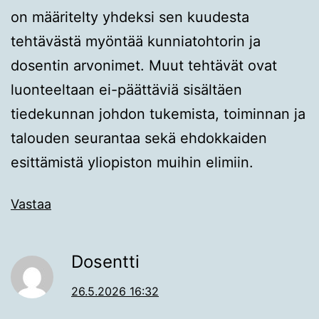
on määritelty yhdeksi sen kuudesta
tehtävästä myöntää kunniatohtorin ja
dosentin arvonimet. Muut tehtävät ovat
luonteeltaan ei-päättäviä sisältäen
tiedekunnan johdon tukemista, toiminnan ja
talouden seurantaa sekä ehdokkaiden
esittämistä yliopiston muihin elimiin.
Vastaa
Dosentti
26.5.2026 16:32