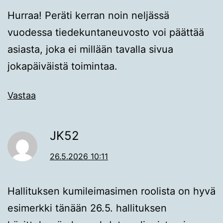
Hurraa! Peräti kerran noin neljässä
vuodessa tiedekuntaneuvosto voi päättää
asiasta, joka ei millään tavalla sivua
jokapäiväistä toimintaa.
Vastaa
JK52
26.5.2026 10:11
Hallituksen kumileimasimen roolista on hyvä
esimerkki tänään 26.5. hallituksen