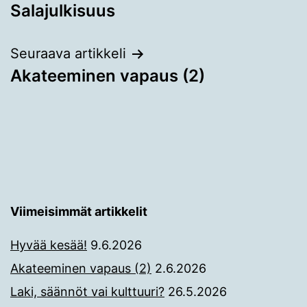
Salajulkisuus
selaus
Seuraava artikkeli
Akateeminen vapaus (2)
Viimeisimmät artikkelit
Hyvää kesää!
9.6.2026
Akateeminen vapaus (2)
2.6.2026
Laki, säännöt vai kulttuuri?
26.5.2026