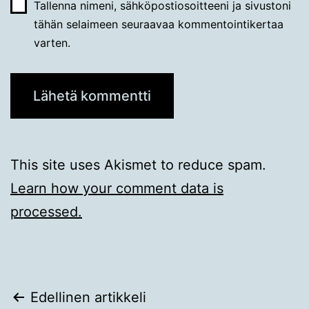
Tallenna nimeni, sähköpostiosoitteeni ja sivustoni
tähän selaimeen seuraavaa kommentointikertaa
varten.
This site uses Akismet to reduce spam.
Learn how your comment data is
processed.
Artikkelien
Edellinen artikkeli