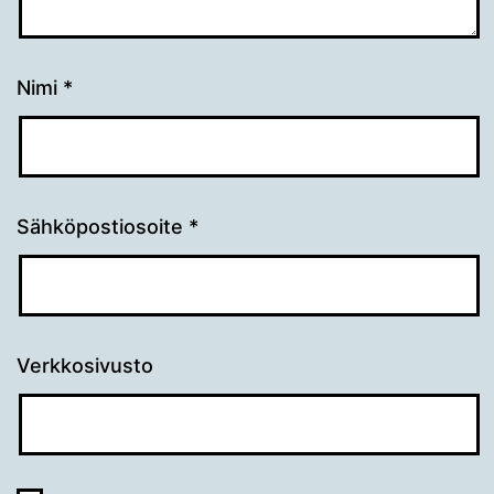
Nimi
*
Sähköpostiosoite
*
Verkkosivusto