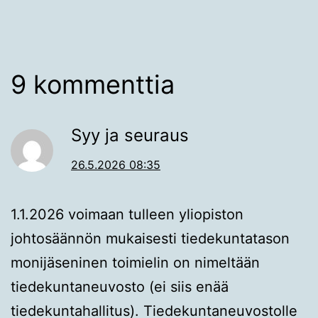
9 kommenttia
Syy ja seuraus
26.5.2026 08:35
1.1.2026 voimaan tulleen yliopiston
johtosäännön mukaisesti tiedekuntatason
monijäseninen toimielin on nimeltään
tiedekuntaneuvosto (ei siis enää
tiedekuntahallitus). Tiedekuntaneuvostolle