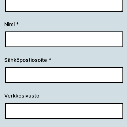
Nimi
*
Sähköpostiosoite
*
Verkkosivusto