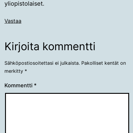
yliopistolaiset.
Vastaa
Kirjoita kommentti
Sähköpostiosoitettasi ei julkaista.
Pakolliset kentät on
merkitty
*
Kommentti
*