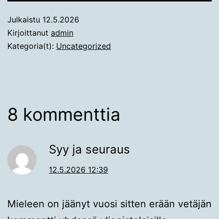
Julkaistu
12.5.2026
Kirjoittanut
admin
Kategoria(t):
Uncategorized
8 kommenttia
Syy ja seuraus
12.5.2026 12:39
Mieleen on jäänyt vuosi sitten erään vetäjän