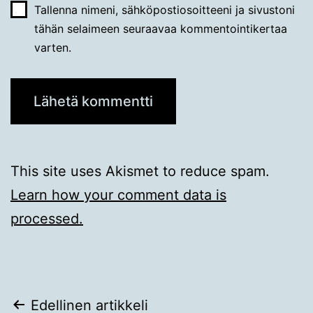
Tallenna nimeni, sähköpostiosoitteeni ja sivustoni
tähän selaimeen seuraavaa kommentointikertaa
varten.
This site uses Akismet to reduce spam.
Learn how your comment data is
processed.
Artikkelien
Edellinen artikkeli