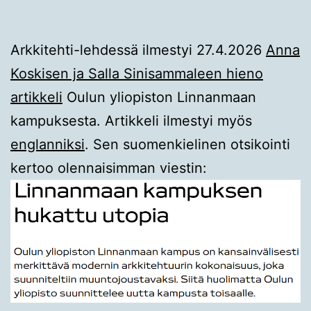
Arkkitehti-lehdessä ilmestyi 27.4.2026
Anna
Koskisen ja Salla Sinisammaleen hieno
artikkeli
Oulun yliopiston Linnanmaan
kampuksesta. Artikkeli ilmestyi myös
englanniksi
. Sen suomenkielinen otsikointi
kertoo olennaisimman viestin: