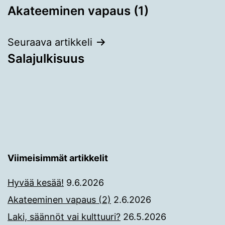
Akateeminen vapaus (1)
selaus
Seuraava artikkeli
Salajulkisuus
Viimeisimmät artikkelit
Hyvää kesää!
9.6.2026
Akateeminen vapaus (2)
2.6.2026
Laki, säännöt vai kulttuuri?
26.5.2026