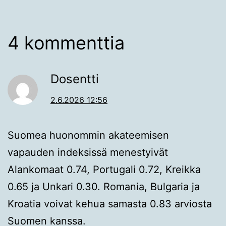
4 kommenttia
Dosentti
2.6.2026 12:56
Suomea huonommin akateemisen
vapauden indeksissä menestyivät
Alankomaat 0.74, Portugali 0.72, Kreikka
0.65 ja Unkari 0.30. Romania, Bulgaria ja
Kroatia voivat kehua samasta 0.83 arviosta
Suomen kanssa.