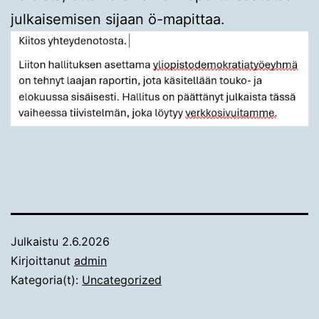
julkaisemisen sijaan ö-mapittaa.
Julkaistu
2.6.2026
Kirjoittanut
admin
Kategoria(t):
Uncategorized