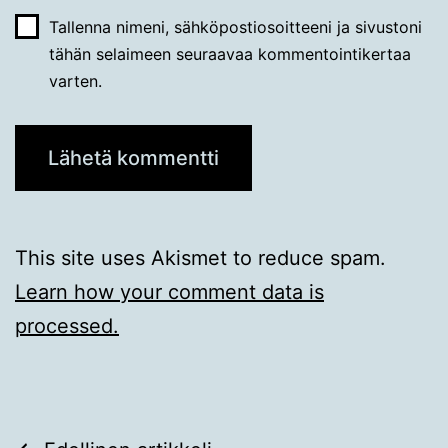
Tallenna nimeni, sähköpostiosoitteeni ja sivustoni
tähän selaimeen seuraavaa kommentointikertaa
varten.
This site uses Akismet to reduce spam.
Learn how your comment data is
processed.