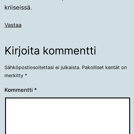
kriiseissä.
Vastaa
Kirjoita kommentti
Sähköpostiosoitettasi ei julkaista.
Pakolliset kentät on
merkitty
*
Kommentti
*