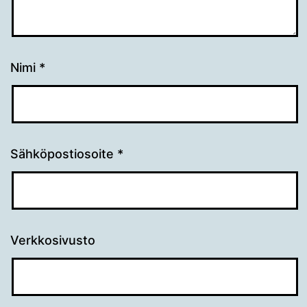
Nimi
*
Sähköpostiosoite
*
Verkkosivusto