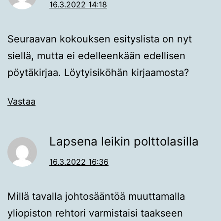
16.3.2022 14:18
Seuraavan kokouksen esityslista on nyt
siellä, mutta ei edelleenkään edellisen
pöytäkirjaa. Löytyisiköhän kirjaamosta?
Vastaa
Lapsena leikin polttolasilla
16.3.2022 16:36
Millä tavalla johtosääntöä muuttamalla
yliopiston rehtori varmistaisi taakseen