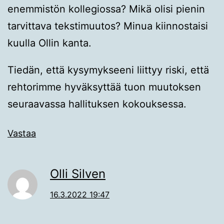
enemmistön kollegiossa? Mikä olisi pienin
tarvittava tekstimuutos? Minua kiinnostaisi
kuulla Ollin kanta.
Tiedän, että kysymykseeni liittyy riski, että
rehtorimme hyväksyttää tuon muutoksen
seuraavassa hallituksen kokouksessa.
Vastaa
Olli Silven
16.3.2022 19:47