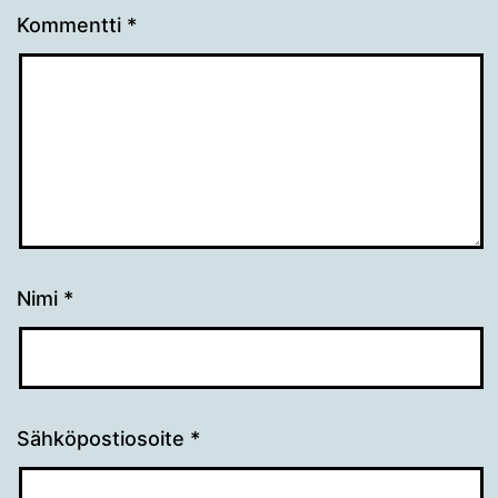
Kommentti
*
Nimi
*
Sähköpostiosoite
*