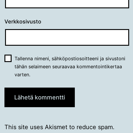
Verkkosivusto
Tallenna nimeni, sähköpostiosoitteeni ja sivustoni
tähän selaimeen seuraavaa kommentointikertaa
varten.
This site uses Akismet to reduce spam.