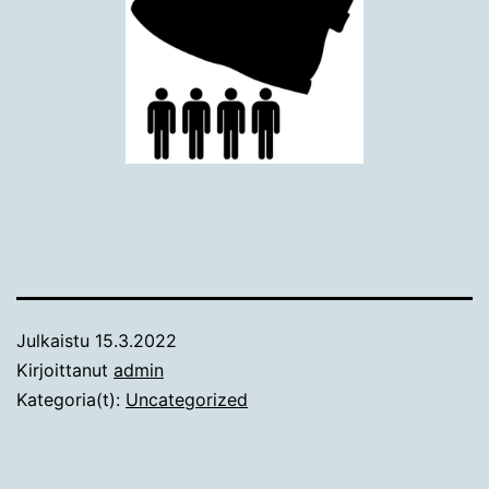
Julkaistu
15.3.2022
Kirjoittanut
admin
Kategoria(t):
Uncategorized