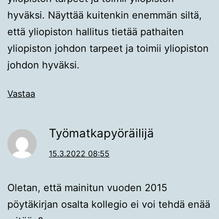
hyväksi. Näyttää kuitenkin enemmän siltä,
että yliopiston hallitus tietää pathaiten
yliopiston johdon tarpeet ja toimii yliopiston
johdon hyväksi.
Vastaa
Työmatkapyöräilijä
15.3.2022 08:55
Oletan, että mainitun vuoden 2015
pöytäkirjan osalta kollegio ei voi tehdä enää