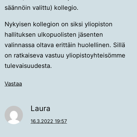
säännöin valittu) kollegio.
Nykyisen kollegion on siksi yliopiston
hallituksen ulkopuolisten jäsenten
valinnassa oltava erittäin huolellinen. Sillä
on ratkaiseva vastuu yliopistoyhteisömme
tulevaisuudesta.
Vastaa
Laura
16.3.2022 19:57