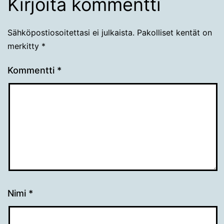
Kirjoita kommentti
Sähköpostiosoitettasi ei julkaista.
Pakolliset kentät on
merkitty
*
Kommentti
*
Nimi
*