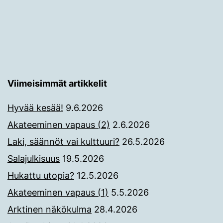
Viimeisimmät artikkelit
Hyvää kesää!
9.6.2026
Akateeminen vapaus (2)
2.6.2026
Laki, säännöt vai kulttuuri?
26.5.2026
Salajulkisuus
19.5.2026
Hukattu utopia?
12.5.2026
Akateeminen vapaus (1)
5.5.2026
Arktinen näkökulma
28.4.2026