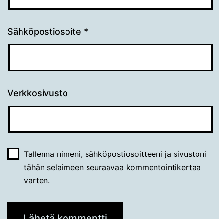
Sähköpostiosoite
*
Verkkosivusto
Tallenna nimeni, sähköpostiosoitteeni ja sivustoni
tähän selaimeen seuraavaa kommentointikertaa
varten.