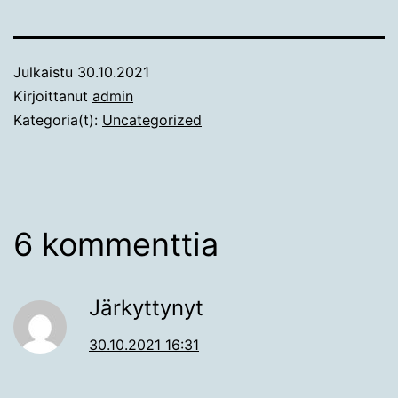
Julkaistu
30.10.2021
Kirjoittanut
admin
Kategoria(t):
Uncategorized
6 kommenttia
Järkyttynyt
30.10.2021 16:31