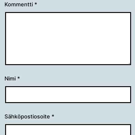
Kommentti
*
Nimi
*
Sähköpostiosoite
*