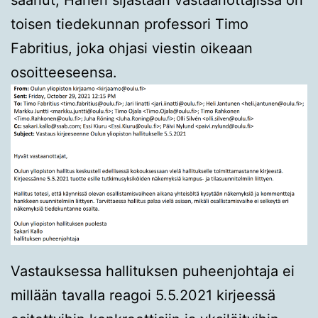
toisen tiedekunnan professori Timo
Fabritius, joka ohjasi viestin oikeaan
osoitteeseensa.
Vastauksessa hallituksen puheenjohtaja ei
millään tavalla reagoi 5.5.2021 kirjeessä