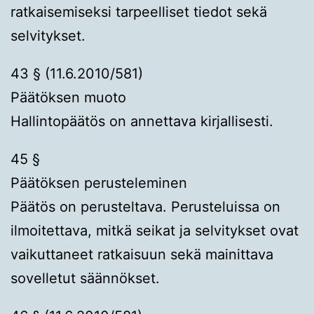
ratkaisemiseksi tarpeelliset tiedot sekä
selvitykset.
43 § (11.6.2010/581)
Päätöksen muoto
Hallintopäätös on annettava kirjallisesti.
45 §
Päätöksen perusteleminen
Päätös on perusteltava. Perusteluissa on
ilmoitettava, mitkä seikat ja selvitykset ovat
vaikuttaneet ratkaisuun sekä mainittava
sovelletut säännökset.