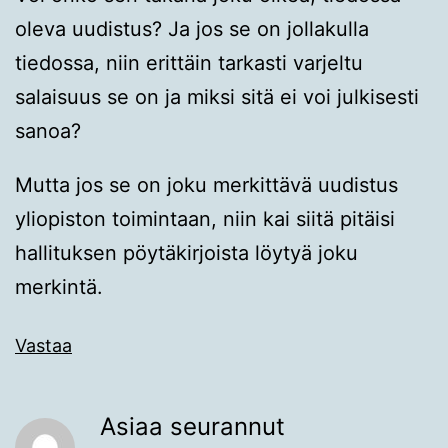
oleva uudistus? Ja jos se on jollakulla
tiedossa, niin erittäin tarkasti varjeltu
salaisuus se on ja miksi sitä ei voi julkisesti
sanoa?
Mutta jos se on joku merkittävä uudistus
yliopiston toimintaan, niin kai siitä pitäisi
hallituksen pöytäkirjoista löytyä joku
merkintä.
Vastaa
Asiaa seurannut