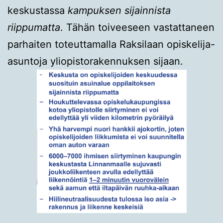
keskustassa
kampuksen sijainnista
riippumatta
. Tähän toiveeseen vastattaneen
parhaiten toteuttamalla Raksilaan opiskelija-
asuntoja yliopistorakennuksen sijaan.