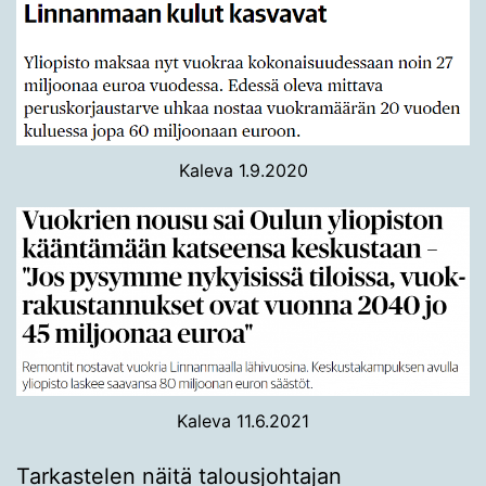
Kaleva 1.9.2020
Kaleva 11.6.2021
Tarkastelen näitä talousjohtajan