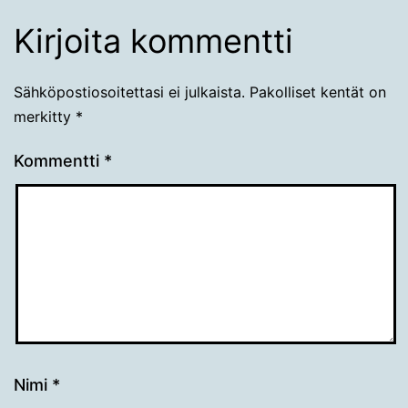
Kirjoita kommentti
Sähköpostiosoitettasi ei julkaista.
Pakolliset kentät on
merkitty
*
Kommentti
*
Nimi
*