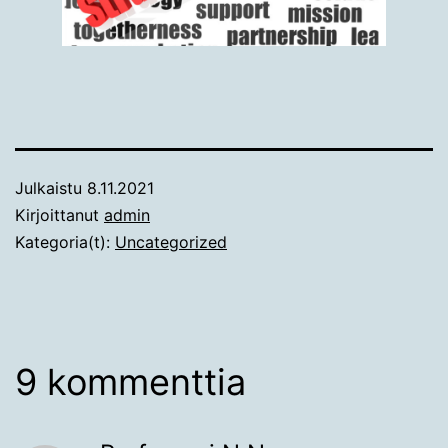
Julkaistu
8.11.2021
Kirjoittanut
admin
Kategoria(t):
Uncategorized
9 kommenttia