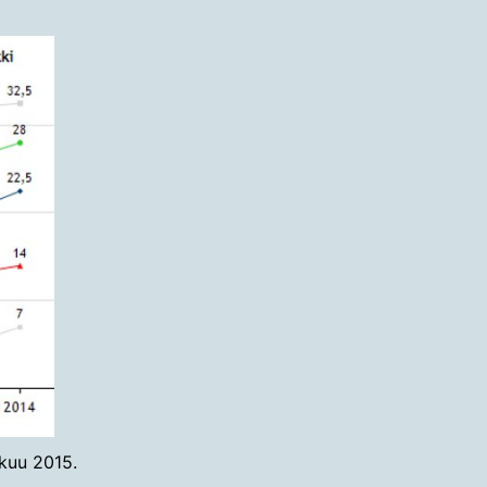
kuu 2015.