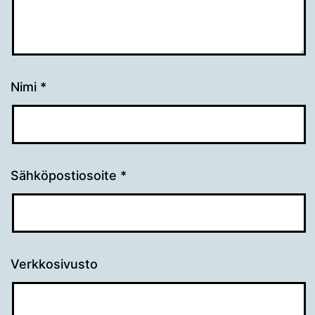
Nimi
*
Sähköpostiosoite
*
Verkkosivusto