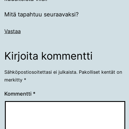
Mitä tapahtuu seuraavaksi?
Vastaa
Kirjoita kommentti
Sähköpostiosoitettasi ei julkaista.
Pakolliset kentät on
merkitty
*
Kommentti
*