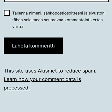
Tallenna nimeni, sähköpostiosoitteeni ja sivustoni
tähän selaimeen seuraavaa kommentointikertaa
varten.
This site uses Akismet to reduce spam.
Learn how your comment data is
processed.