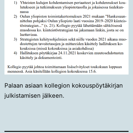
Palaan asiaan kollegion kokouspöytäkirjan
julkistamisen jälkeen.