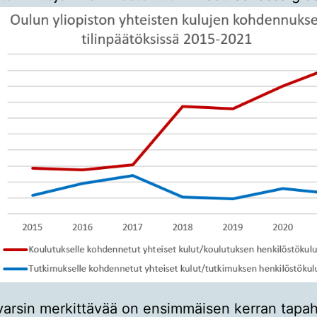
varsin merkittävää on ensimmäisen kerran tapa