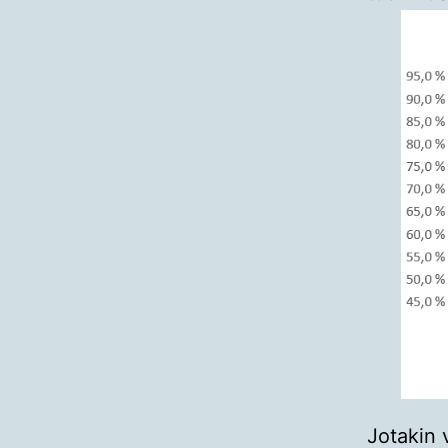
Jotakin 