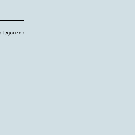
ategorized