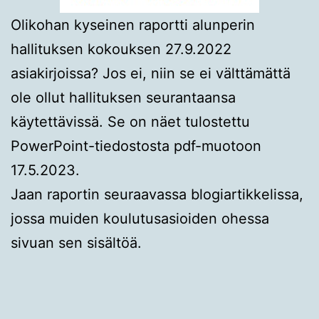
Olikohan kyseinen raportti alunperin
hallituksen kokouksen 27.9.2022
asiakirjoissa? Jos ei, niin se ei välttämättä
ole ollut hallituksen seurantaansa
käytettävissä. Se on näet tulostettu
PowerPoint-tiedostosta pdf-muotoon
17.5.2023.
Jaan raportin seuraavassa blogiartikkelissa,
jossa muiden koulutusasioiden ohessa
sivuan sen sisältöä.