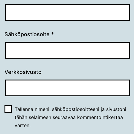
Sähköpostiosoite
*
Verkkosivusto
Tallenna nimeni, sähköpostiosoitteeni ja sivustoni
tähän selaimeen seuraavaa kommentointikertaa
varten.