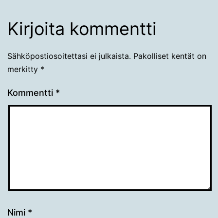
Kirjoita kommentti
Sähköpostiosoitettasi ei julkaista.
Pakolliset kentät on
merkitty
*
Kommentti
*
Nimi
*