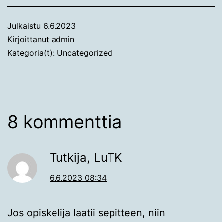
Julkaistu
6.6.2023
Kirjoittanut
admin
Kategoria(t):
Uncategorized
8 kommenttia
Tutkija, LuTK
6.6.2023 08:34
Jos opiskelija laatii sepitteen, niin