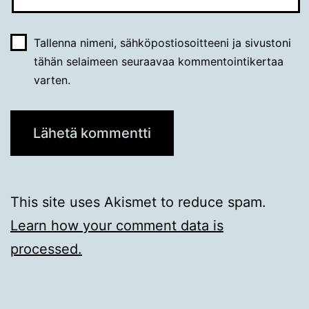
Tallenna nimeni, sähköpostiosoitteeni ja sivustoni
tähän selaimeen seuraavaa kommentointikertaa
varten.
This site uses Akismet to reduce spam.
Learn how your comment data is
processed.