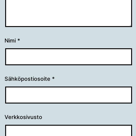
Nimi
*
Sähköpostiosoite
*
Verkkosivusto