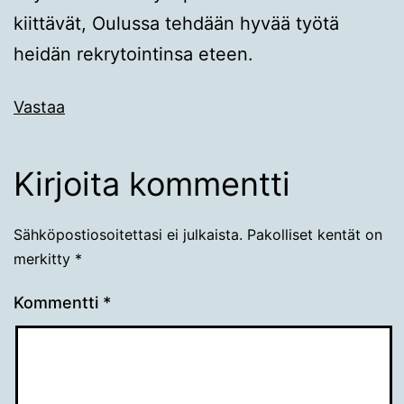
kiittävät, Oulussa tehdään hyvää työtä
heidän rekrytointinsa eteen.
Vastaa
Kirjoita kommentti
Sähköpostiosoitettasi ei julkaista.
Pakolliset kentät on
merkitty
*
Kommentti
*