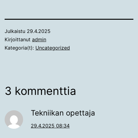
Julkaistu
29.4.2025
Kirjoittanut
admin
Kategoria(t):
Uncategorized
3 kommenttia
Tekniikan opettaja
29.4.2025 08:34