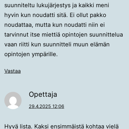
suunniteltu lukujärjestys ja kaikki meni
hyvin kun noudatti sitä. Ei ollut pakko
noudattaa, mutta kun noudatti niin ei
tarvinnut itse miettiä opintojen suunnittelua
vaan riitti kun suunnitteli muun elämän
opintojen ympärille.
Vastaa
Opettaja
29.4.2025 12:06
Hyvä lista. Kaksi ensimmäistä kohtaa vielä