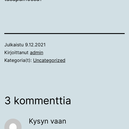
Julkaistu
9.12.2021
Kirjoittanut
admin
Kategoria(t):
Uncategorized
3 kommenttia
Kysyn vaan