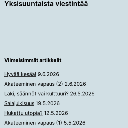
Yksisuuntaista viestintää
Viimeisimmät artikkelit
Hyvää kesää!
9.6.2026
Akateeminen vapaus (2)
2.6.2026
Laki, säännöt vai kulttuuri?
26.5.2026
Salajulkisuus
19.5.2026
Hukattu utopia?
12.5.2026
Akateeminen vapaus (1)
5.5.2026