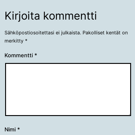
Kirjoita kommentti
Sähköpostiosoitettasi ei julkaista.
Pakolliset kentät on
merkitty
*
Kommentti
*
Nimi
*