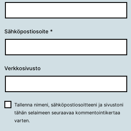
Sähköpostiosoite
*
Verkkosivusto
Tallenna nimeni, sähköpostiosoitteeni ja sivustoni
tähän selaimeen seuraavaa kommentointikertaa
varten.