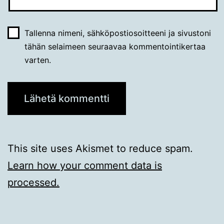
Tallenna nimeni, sähköpostiosoitteeni ja sivustoni
tähän selaimeen seuraavaa kommentointikertaa
varten.
This site uses Akismet to reduce spam.
Learn how your comment data is
processed.