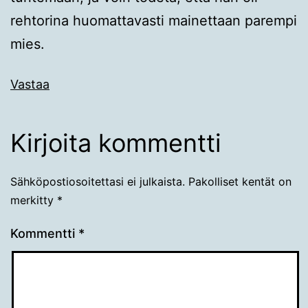
rehtorina huomattavasti mainettaan parempi
mies.
Vastaa
Kirjoita kommentti
Sähköpostiosoitettasi ei julkaista.
Pakolliset kentät on
merkitty
*
Kommentti
*