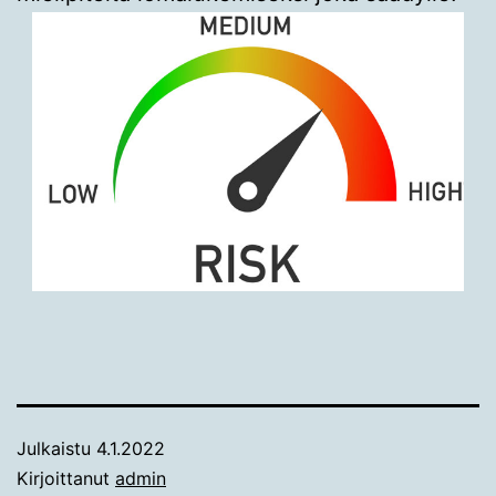
Julkaistu
4.1.2022
Kirjoittanut
admin