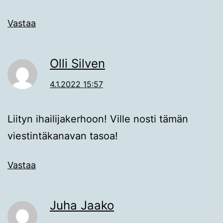
Vastaa
Olli Silven
4.1.2022 15:57
Liityn ihailijakerhoon! Ville nosti tämän
viestintäkanavan tasoa!
Vastaa
Juha Jaako