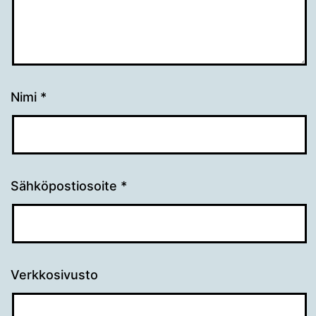
Nimi
*
Sähköpostiosoite
*
Verkkosivusto