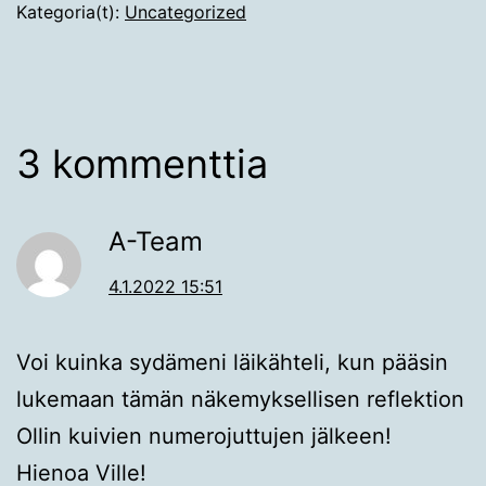
Kategoria(t):
Uncategorized
3 kommenttia
A-Team
4.1.2022 15:51
Voi kuinka sydämeni läikähteli, kun pääsin
lukemaan tämän näkemyksellisen reflektion
Ollin kuivien numerojuttujen jälkeen!
Hienoa Ville!