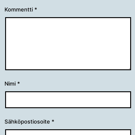
Kommentti
*
Nimi
*
Sähköpostiosoite
*