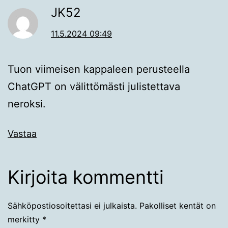
JK52
11.5.2024 09:49
Tuon viimeisen kappaleen perusteella
ChatGPT on välittömästi julistettava
neroksi.
Vastaa
Kirjoita kommentti
Sähköpostiosoitettasi ei julkaista.
Pakolliset kentät on
merkitty
*