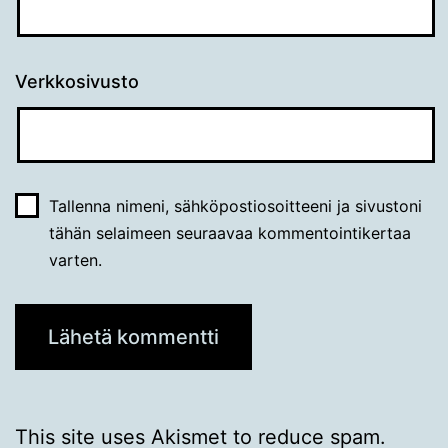
Verkkosivusto
Tallenna nimeni, sähköpostiosoitteeni ja sivustoni
tähän selaimeen seuraavaa kommentointikertaa
varten.
This site uses Akismet to reduce spam.