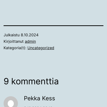
Julkaistu
8.10.2024
Kirjoittanut
admin
Kategoria(t):
Uncategorized
9 kommenttia
Pekka Kess