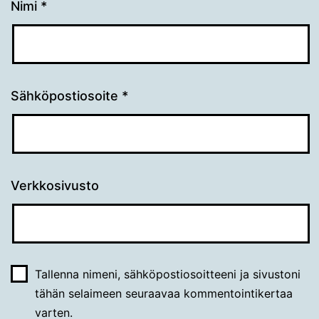
Nimi
*
Sähköpostiosoite
*
Verkkosivusto
Tallenna nimeni, sähköpostiosoitteeni ja sivustoni
tähän selaimeen seuraavaa kommentointikertaa
varten.