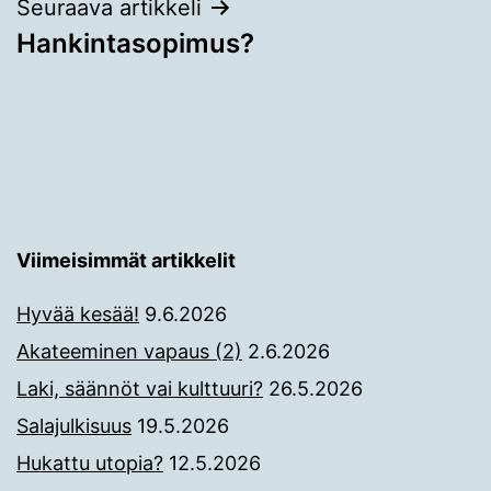
Seuraava artikkeli
Hankintasopimus?
Viimeisimmät artikkelit
Hyvää kesää!
9.6.2026
Akateeminen vapaus (2)
2.6.2026
Laki, säännöt vai kulttuuri?
26.5.2026
Salajulkisuus
19.5.2026
Hukattu utopia?
12.5.2026