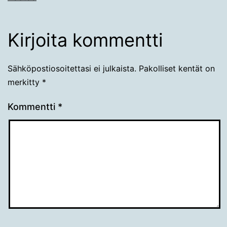
Kirjoita kommentti
Sähköpostiosoitettasi ei julkaista.
Pakolliset kentät on
merkitty
*
Kommentti
*