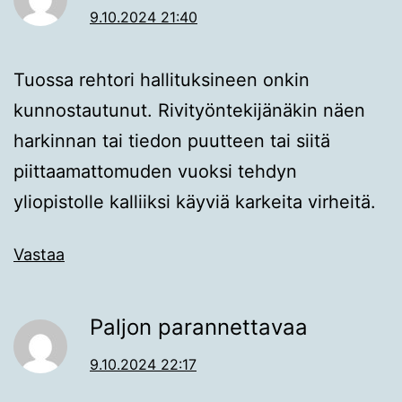
9.10.2024 21:40
Tuossa rehtori hallituksineen onkin
kunnostautunut. Rivityöntekijänäkin näen
harkinnan tai tiedon puutteen tai siitä
piittaamattomuden vuoksi tehdyn
yliopistolle kalliiksi käyviä karkeita virheitä.
Vastaa
Paljon parannettavaa
9.10.2024 22:17