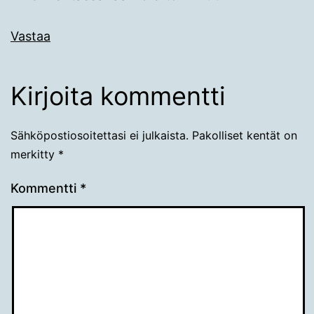
Vastaa
Kirjoita kommentti
Sähköpostiosoitettasi ei julkaista.
Pakolliset kentät on
merkitty
*
Kommentti
*