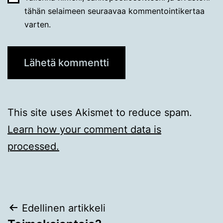
tähän selaimeen seuraavaa kommentointikertaa
varten.
This site uses Akismet to reduce spam.
Learn how your comment data is
processed.
Artikkelien
Edellinen artikkeli