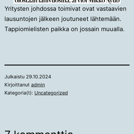
Yritysten johdossa toimivat ovat vastaavien
lausuntojen jälkeen joutuneet lähtemään.
Tappiomielisten paikka on jossain muualla.
Julkaistu
29.10.2024
Kirjoittanut
admin
Kategoria(t):
Uncategorized