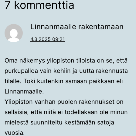
7 kommenttia
Linnanmaalle rakentamaan
4.3.2025 09:21
Oma näkemys yliopiston tiloista on se, että
purkupalloa vain kehiin ja uutta rakennusta
tilalle. Toki kuitenkin samaan paikkaan eli
Linnanmaalle.
Yliopiston vanhan puolen rakennukset on
sellaisia, että niitä ei todellakaan ole minun
mielestä suunniteltu kestämään satoja
vuosia.