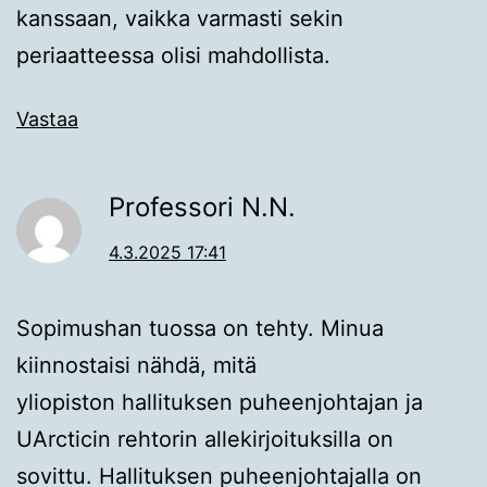
kanssaan, vaikka varmasti sekin
periaatteessa olisi mahdollista.
Vastaa
Professori N.N.
4.3.2025 17:41
Sopimushan tuossa on tehty. Minua
kiinnostaisi nähdä, mitä
yliopiston hallituksen puheenjohtajan ja
UArcticin rehtorin allekirjoituksilla on
sovittu. Hallituksen puheenjohtajalla on