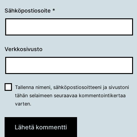
Sähköpostiosoite
*
Verkkosivusto
Tallenna nimeni, sähköpostiosoitteeni ja sivustoni
tähän selaimeen seuraavaa kommentointikertaa
varten.