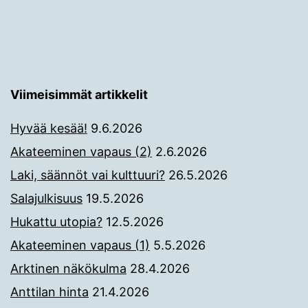
Viimeisimmät artikkelit
Hyvää kesää!
9.6.2026
Akateeminen vapaus (2)
2.6.2026
Laki, säännöt vai kulttuuri?
26.5.2026
Salajulkisuus
19.5.2026
Hukattu utopia?
12.5.2026
Akateeminen vapaus (1)
5.5.2026
Arktinen näkökulma
28.4.2026
Anttilan hinta
21.4.2026