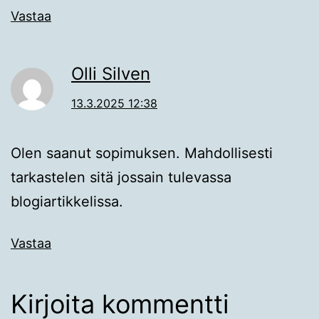
Vastaa
Olli Silven
13.3.2025 12:38
Olen saanut sopimuksen. Mahdollisesti
tarkastelen sitä jossain tulevassa
blogiartikkelissa.
Vastaa
Kirjoita kommentti