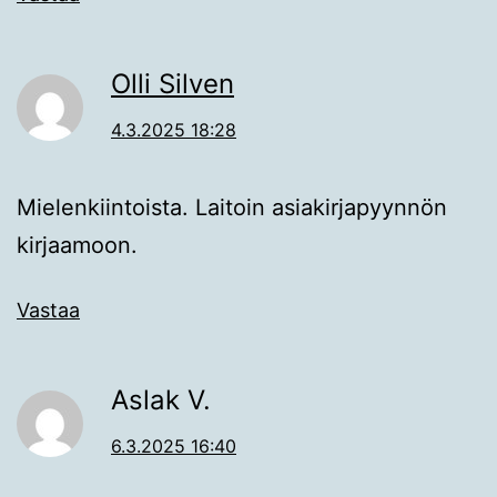
Olli Silven
4.3.2025 18:28
Mielenkiintoista. Laitoin asiakirjapyynnön
kirjaamoon.
Vastaa
Aslak V.
6.3.2025 16:40